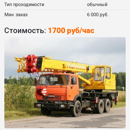
Тип проходимости
обычный
Мин. заказ
6 000 руб.
Стоимость:
1700 руб/час