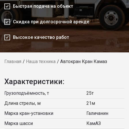
Быстрая подача на объект
Скидка при долгосрочной аренде
Высокое качество работ
Главная
Наша техника
Автокран Кран Камаз
Характеристики:
Грузоподъёмность, т
25т
Длина стрелы, м
21м
Марка кран-установки
Галичанин
Марка шасси
КамАЗ