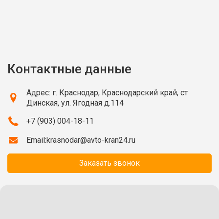
Контактные данные
Адрес: г. Краснодар, Краснодарский край, ст
Динская, ул. Ягодная д.114
+7 (903) 004-18-11
Email:
krasnodar@avto-kran24.ru
Заказать звонок