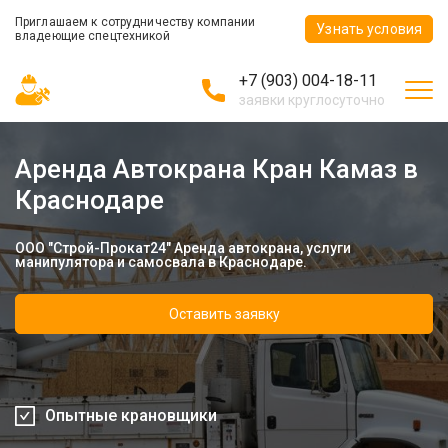
Приглашаем к сотрудничеству компании
Узнать условия
владеющие спецтехникой
+7 (903) 004-18-11
заявки круглосуточно
Аренда Автокрана Кран Камаз в
Краснодаре
ООО "Строй-Прокат24" Аренда автокрана, услуги
манипулятора и самосвала в Краснодаре.
Оставить заявку
Опытные крановщики