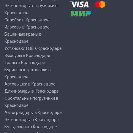
Экскаваторы-погрузчики в
Краснодаре
Сваебои в Краснодаре
Илососы в Краснодаре
Башенные краны в
Краснодаре
Установки ГНБ в Краснодаре
Ямобуры в Краснодаре
Тралы в Краснодаре
Бурильные установки в
Краснодаре
Автовышки в Краснодаре
Длинномеры в Краснодаре
Фронтальные погрузчики в
Краснодаре
Автогрейдеры в Краснодаре
Экскаваторы в Краснодаре
Бульдозеры в Краснодаре