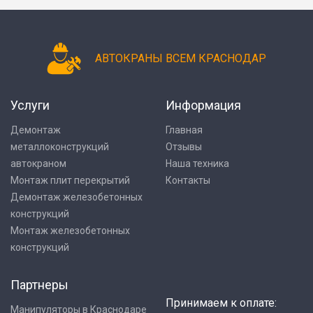
АВТОКРАНЫ ВСЕМ КРАСНОДАР
Услуги
Информация
Демонтаж
Главная
металлоконструкций
Отзывы
автокраном
Наша техника
Монтаж плит перекрытий
Контакты
Демонтаж железобетонных
конструкций
Монтаж железобетонных
конструкций
Партнеры
Принимаем к оплате:
Манипуляторы в Краснодаре